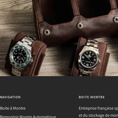
NAVIGATION
BOITE MONTRE
Boite à Montre
Entreprise française
sp
et du stockage de mont
Remontoir Montre Automatique