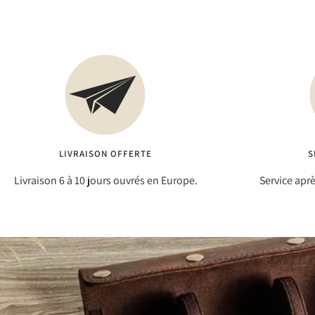
LIVRAISON OFFERTE
S
Livraison 6 à 10 jours ouvrés en Europe.
Service apr