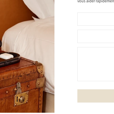
vous aider rapidement